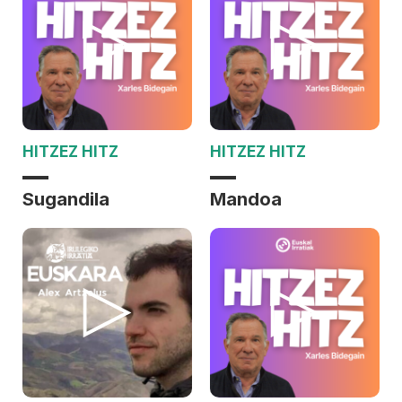
HITZEZ HITZ
HITZEZ HITZ
Sugandila
Mandoa