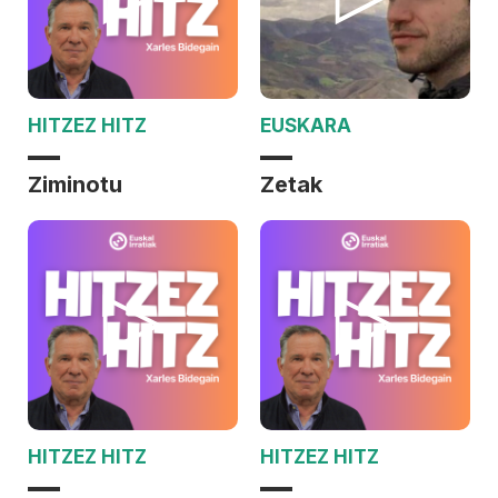
HITZEZ HITZ
EUSKARA
Ziminotu
Zetak
HITZEZ HITZ
HITZEZ HITZ