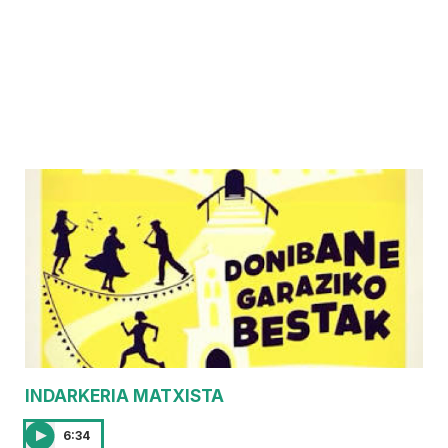
INDARKERIA MATXISTA
6:34