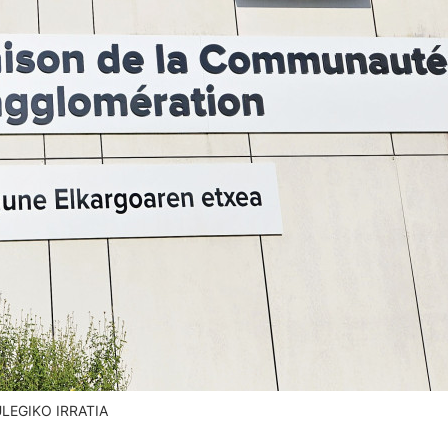
RULEGIKO IRRATIA